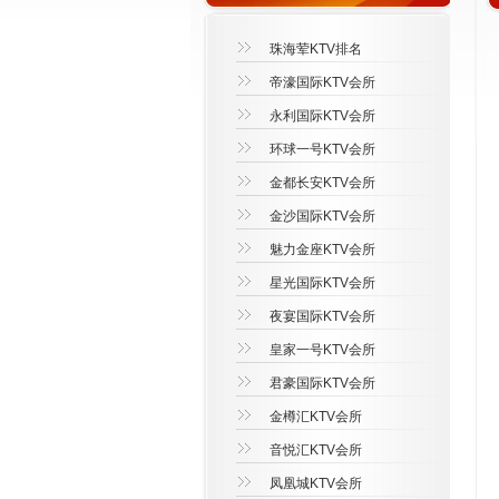
珠海荤KTV排名
帝濠国际KTV会所
永利国际KTV会所
环球一号KTV会所
金都长安KTV会所
金沙国际KTV会所
魅力金座KTV会所
星光国际KTV会所
夜宴国际KTV会所
皇家一号KTV会所
君豪国际KTV会所
金樽汇KTV会所
音悦汇KTV会所
凤凰城KTV会所