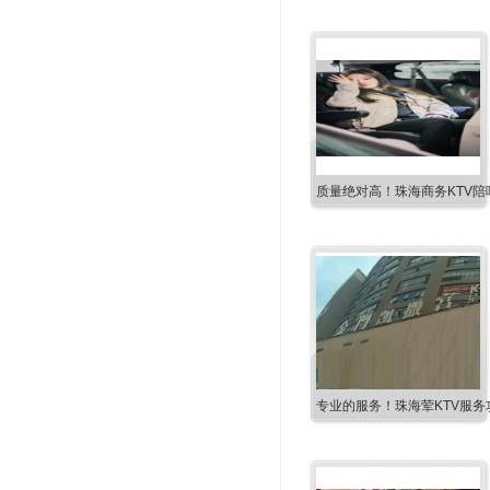
质量绝对高！珠海商务KTV陪
专业的服务！珠海荤KTV服务